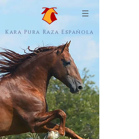
Kara Pura Raza Española